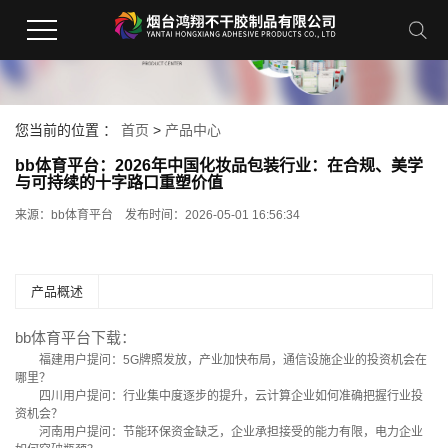
您当前的位置 ：
首页
>
产品中心
bb体育平台：2026年中国化妆品包装行业：在合规、美学
与可持续的十字路口重塑价值
来源：
bb体育平台
发布时间：2026-05-01 16:56:34
产品概述
bb体育平台下载：
福建用户提问：5G牌照发放，产业加快布局，通信设施企业的投资机会在
哪里？
四川用户提问：行业集中度逐步的提升，云计算企业如何准确把握行业投
资机会？
河南用户提问：节能环保资金缺乏，企业承担接受的能力有限，电力企业