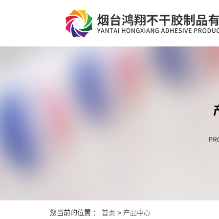
您当前的位置 ：
首页
>
产品中心