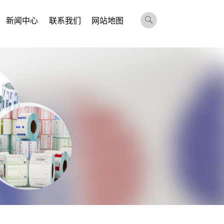
新闻中心
联系我们
网站地图