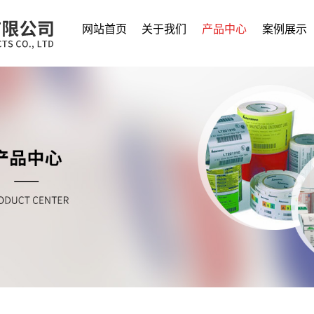
网站首页
关于我们
产品中心
案例展示