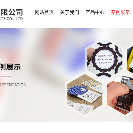
网站首页
关于我们
产品中心
案例展示