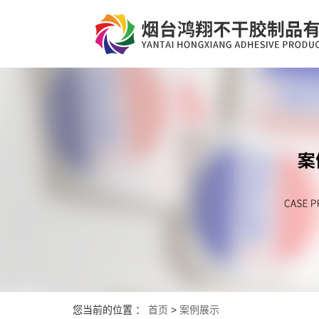
您当前的位置 ：
首页
>
案例展示