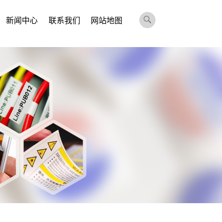
新闻中心
联系我们
网站地图