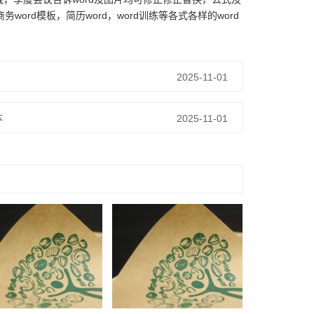
rd模板，简历word，word训练等各式各样的word
2025-11-01
本
2025-11-01